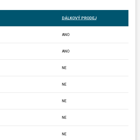
DÁLKOVÝ PRODEJ
ANO
ANO
NE
NE
NE
NE
NE