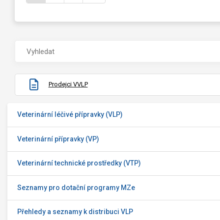
Prodejci VVLP
Veterinární léčivé přípravky (VLP)
Veterinární přípravky (VP)
Veterinární technické prostředky (VTP)
Seznamy pro dotační programy MZe
Přehledy a seznamy k distribuci VLP