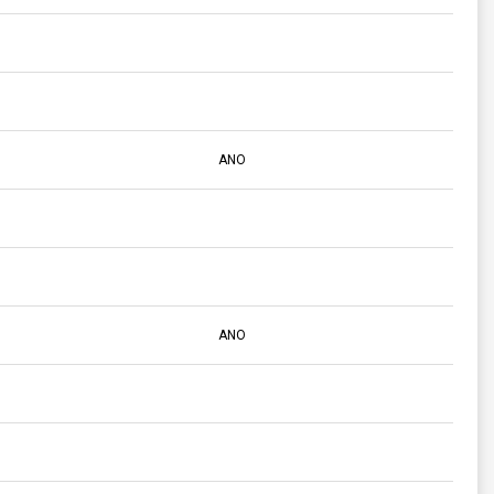
ANO
ANO