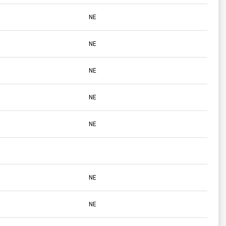
NE
NE
NE
NE
NE
NE
NE