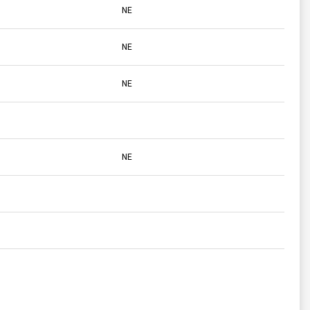
NE
NE
NE
NE