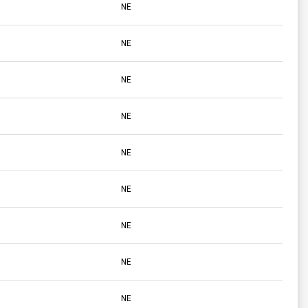
NE
NE
NE
NE
NE
NE
NE
NE
NE