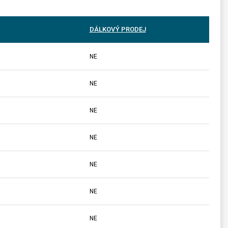
DÁLKOVÝ PRODEJ
NE
NE
NE
NE
NE
NE
NE