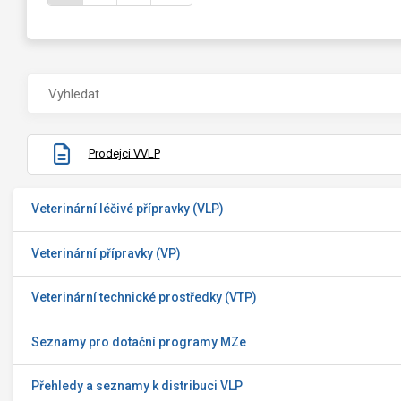
Prodejci VVLP
Veterinární léčivé přípravky (VLP)
Veterinární přípravky (VP)
Veterinární technické prostředky (VTP)
Seznamy pro dotační programy MZe
Přehledy a seznamy k distribuci VLP