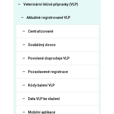
Veterinární léčivé přípravky (VLP)
Aktuálně registrované VLP
Centralizované
Souběžný dovoz
Povolené doprodeje VLP
Pozastavené registrace
Kódy balení VLP
Data VLP ke stažení
Mobilní aplikace