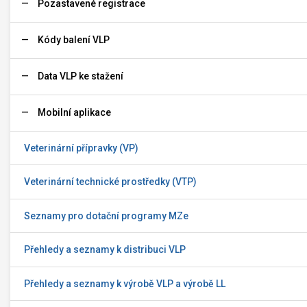
Pozastavené registrace
Kódy balení VLP
Data VLP ke stažení
Mobilní aplikace
Veterinární přípravky (VP)
Veterinární technické prostředky (VTP)
Seznamy pro dotační programy MZe
Přehledy a seznamy k distribuci VLP
Přehledy a seznamy k výrobě VLP a výrobě LL