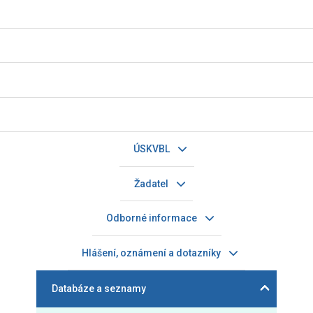
ÚSKVBL
Žadatel
Odborné informace
Hlášení, oznámení a dotazníky
Databáze a seznamy