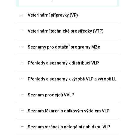
Veterinární přípravky (VP)
Veterinární technické prostředky (VTP)
Seznamy pro dotační programy MZe
Přehledy a seznamy k distribuci VLP
Přehledy a seznamy k výrobě VLP a výrobě LL
Seznam prodejců VVLP
Seznam lékáren s dálkovým výdejem VLP
Seznam stránek s nelegální nabídkou VLP