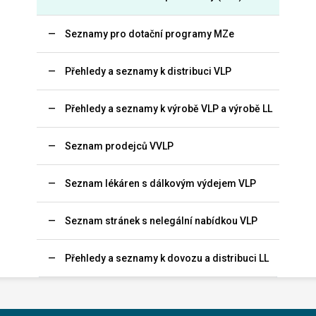
Seznamy pro dotační programy MZe
Přehledy a seznamy k distribuci VLP
Přehledy a seznamy k výrobě VLP a výrobě LL
Seznam prodejců VVLP
Seznam lékáren s dálkovým výdejem VLP
Seznam stránek s nelegální nabídkou VLP
Přehledy a seznamy k dovozu a distribuci LL