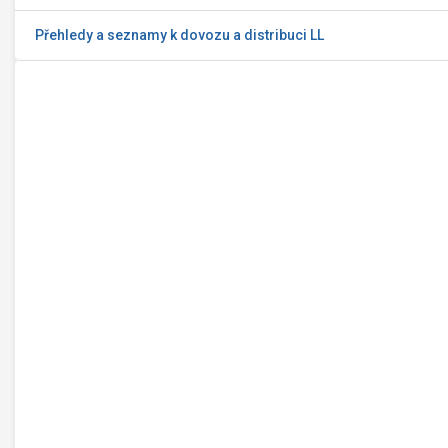
Přehledy a seznamy k dovozu a distribuci LL