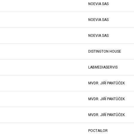
NOEVIA SAS
NOEVIA SAS
NOEVIA SAS
DISTINGTON HOUSE
LABMEDIASERVIS
MVDR. JIŘÍ PANTŮČEK
MVDR. JIŘÍ PANTŮČEK
MVDR. JIŘÍ PANTŮČEK
POCTAILOR