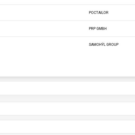
POCTAILOR
PRP GMBH
SAMOHÝL GROUP