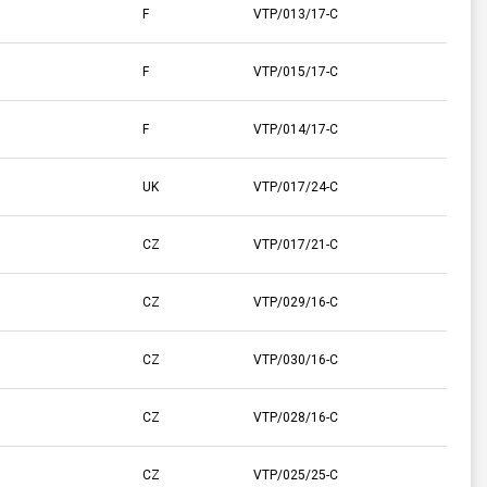
F
VTP/013/17-C
F
VTP/015/17-C
F
VTP/014/17-C
UK
VTP/017/24-C
CZ
VTP/017/21-C
CZ
VTP/029/16-C
CZ
VTP/030/16-C
CZ
VTP/028/16-C
CZ
VTP/025/25-C