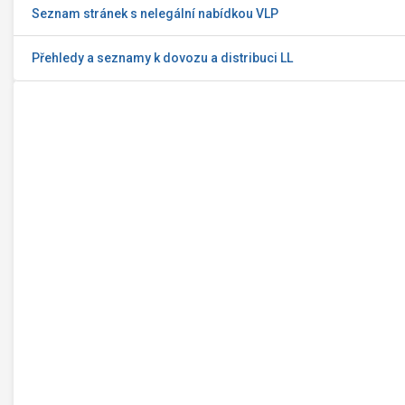
Seznam stránek s nelegální nabídkou VLP
Přehledy a seznamy k dovozu a distribuci LL