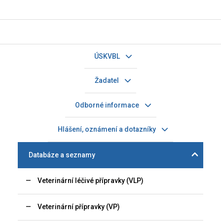
ÚSKVBL
Žadatel
Odborné informace
Hlášení, oznámení a dotazníky
Databáze a seznamy
Veterinární léčivé přípravky (VLP)
Veterinární přípravky (VP)