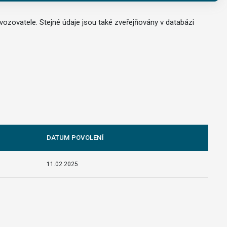
ozovatele. Stejné údaje jsou také zveřejňovány v databázi
DATUM POVOLENÍ
11.02.2025