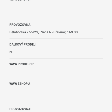
PROVOZOVNA:
Bělohorská 265/29, Praha 6 - Břevnov, 169 00
DÁLKOVÝ PRODEJ:
NE
WWW PRODEJCE:
WWW ESHOPU:
PROVOZOVNA: