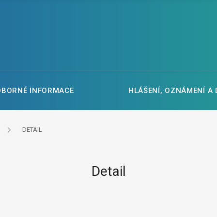
DBORNÉ INFORMACE
HLÁŠENÍ, OZNÁMENÍ A
DETAIL
Detail