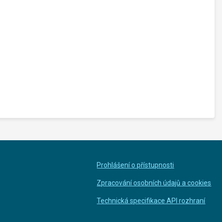
Prohlášení o přístupnosti
Zpracování osobních údajů a cookies
Technická specifikace API rozhraní