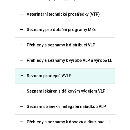
Veterinární technické prostředky (VTP)
Seznamy pro dotační programy MZe
Přehledy a seznamy k distribuci VLP
Přehledy a seznamy k výrobě VLP a výrobě LL
Seznam prodejců VVLP
Seznam lékáren s dálkovým výdejem VLP
Seznam stránek s nelegální nabídkou VLP
Přehledy a seznamy k dovozu a distribuci LL