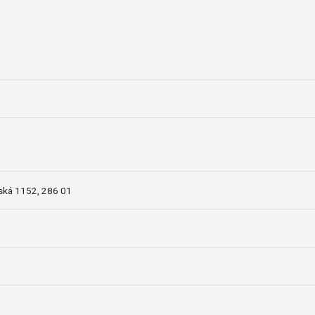
ská 1152, 286 01