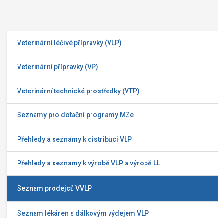
Veterinární léčivé přípravky (VLP)
Veterinární přípravky (VP)
Veterinární technické prostředky (VTP)
Seznamy pro dotační programy MZe
Přehledy a seznamy k distribuci VLP
Přehledy a seznamy k výrobě VLP a výrobě LL
Seznam prodejců VVLP
Seznam lékáren s dálkovým výdejem VLP