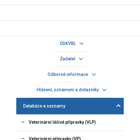
ÚSKVBL
Žadatel
Odborné informace
Hlášení, oznámení a dotazníky
Databáze a seznamy
Veterinární léčivé přípravky (VLP)
Veterinární přípravky (VP)