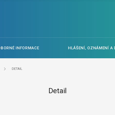
DBORNÉ INFORMACE
HLÁŠENÍ, OZNÁMENÍ A
DETAIL
Detail