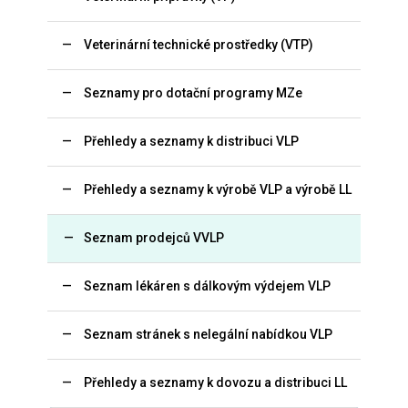
Veterinární technické prostředky (VTP)
Seznamy pro dotační programy MZe
Přehledy a seznamy k distribuci VLP
Přehledy a seznamy k výrobě VLP a výrobě LL
Seznam prodejců VVLP
Seznam lékáren s dálkovým výdejem VLP
Seznam stránek s nelegální nabídkou VLP
Přehledy a seznamy k dovozu a distribuci LL