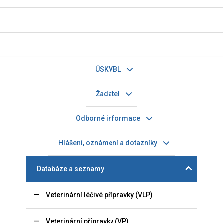
ÚSKVBL
Žadatel
Odborné informace
Hlášení, oznámení a dotazníky
Databáze a seznamy
Veterinární léčivé přípravky (VLP)
Veterinární přípravky (VP)