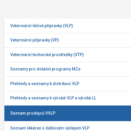
Veterinární léčivé přípravky (VLP)
Veterinární přípravky (VP)
Veterinární technické prostředky (VTP)
Seznamy pro dotační programy MZe
Přehledy a seznamy k distribuci VLP
Přehledy a seznamy k výrobě VLP a výrobě LL
Seznam prodejců VVLP
Seznam lékáren s dálkovým výdejem VLP