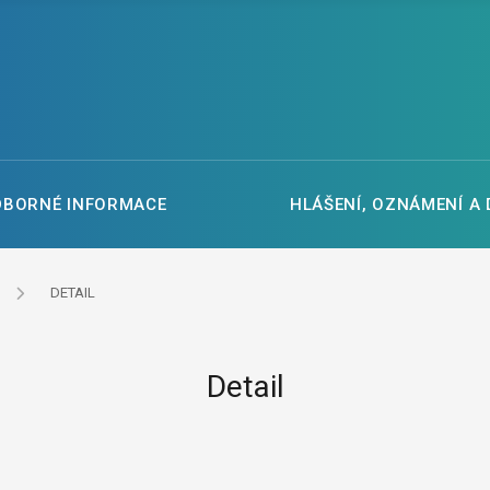
DBORNÉ INFORMACE
HLÁŠENÍ, OZNÁMENÍ A
DETAIL
Detail