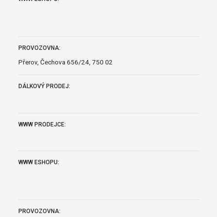
PROVOZOVNA:
Přerov, Čechova 656/24, 750 02
DÁLKOVÝ PRODEJ:
WWW PRODEJCE:
WWW ESHOPU:
PROVOZOVNA: