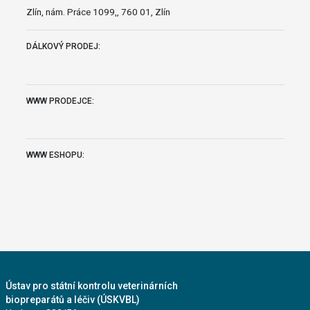
Zlín, nám. Práce 1099,, 760 01, Zlín
DÁLKOVÝ PRODEJ:
WWW PRODEJCE:
WWW ESHOPU:
Ústav pro státní kontrolu veterinárních
biopreparátů a léčiv (ÚSKVBL)