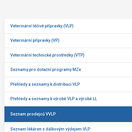
Veterinární léčivé přípravky (VLP)
Veterinární přípravky (VP)
Veterinární technické prostředky (VTP)
Seznamy pro dotační programy MZe
Přehledy a seznamy k distribuci VLP
Přehledy a seznamy k výrobě VLP a výrobě LL
Seznam prodejců VVLP
Seznam lékáren s dálkovým výdejem VLP