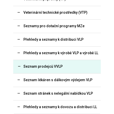
Veterinární technické prostředky (VTP)
Seznamy pro dotační programy MZe
Přehledy a seznamy k distribuci VLP
Přehledy a seznamy k výrobě VLP a výrobě LL
Seznam prodejců VVLP
Seznam lékáren s dálkovým výdejem VLP
Seznam stránek s nelegální nabídkou VLP
Přehledy a seznamy k dovozu a distribuci LL