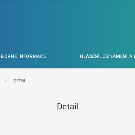
DBORNÉ INFORMACE
HLÁŠENÍ, OZNÁMENÍ A
DETAIL
Detail