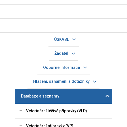
ÚSKVBL
Žadatel
Odborné informace
Hlášení, oznámení a dotazníky
Databáze a seznamy
Veterinární léčivé přípravky (VLP)
Veterinární přípravky (VP)