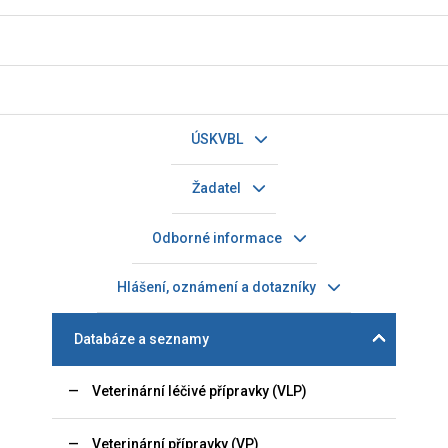
ÚSKVBL
Žadatel
Odborné informace
Hlášení, oznámení a dotazníky
Databáze a seznamy
Veterinární léčivé přípravky (VLP)
Veterinární přípravky (VP)