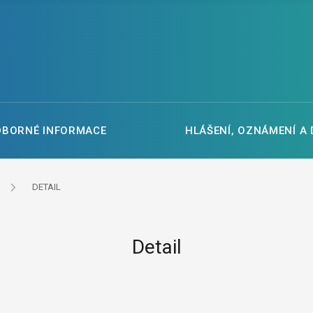
DBORNÉ INFORMACE
HLÁŠENÍ, OZNÁMENÍ A
DETAIL
Detail