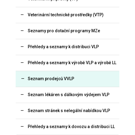
Veterinární technické prostředky (VTP)
Seznamy pro dotační programy MZe
Přehledy a seznamy k distribuci VLP
Přehledy a seznamy k výrobě VLP a výrobě LL
Seznam prodejců VVLP
Seznam lékáren s dálkovým výdejem VLP
Seznam stránek s nelegální nabídkou VLP
Přehledy a seznamy k dovozu a distribuci LL