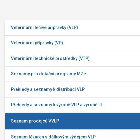
Veterinární léčivé přípravky (VLP)
Veterinární přípravky (VP)
Veterinární technické prostředky (VTP)
Seznamy pro dotační programy MZe
Přehledy a seznamy k distribuci VLP
Přehledy a seznamy k výrobě VLP a výrobě LL
Seznam prodejců VVLP
Seznam lékáren s dálkovým výdejem VLP