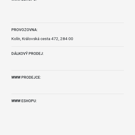
PROVOZOVNA:
Kolín, Královská cesta 472, 284 00
DÁLKOVÝ PRODEJ:
WWW PRODEJCE:
WWW ESHOPU: