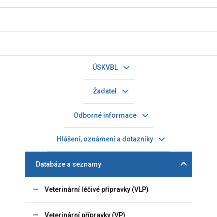
ÚSKVBL
Žadatel
Odborné informace
Hlášení, oznámení a dotazníky
Databáze a seznamy
Veterinární léčivé přípravky (VLP)
Veterinární přípravky (VP)