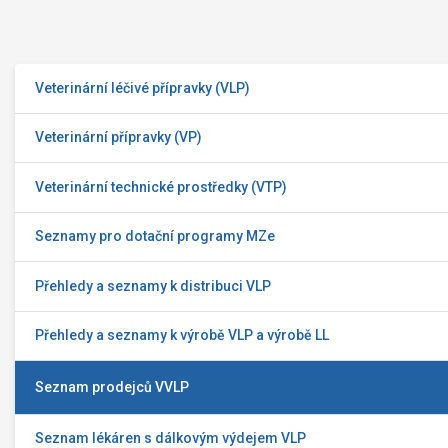
Veterinární léčivé přípravky (VLP)
Veterinární přípravky (VP)
Veterinární technické prostředky (VTP)
Seznamy pro dotační programy MZe
Přehledy a seznamy k distribuci VLP
Přehledy a seznamy k výrobě VLP a výrobě LL
Seznam prodejců VVLP
Seznam lékáren s dálkovým výdejem VLP