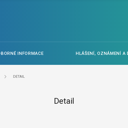
DBORNÉ INFORMACE
HLÁŠENÍ, OZNÁMENÍ A
DETAIL
Detail