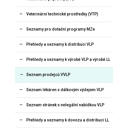
Veterinární technické prostředky (VTP)
Seznamy pro dotační programy MZe
Přehledy a seznamy k distribuci VLP
Přehledy a seznamy k výrobě VLP a výrobě LL
Seznam prodejců VVLP
Seznam lékáren s dálkovým výdejem VLP
Seznam stránek s nelegální nabídkou VLP
Přehledy a seznamy k dovozu a distribuci LL