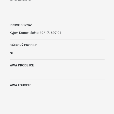
PROVOZOVNA:
Kyjov, Komenského 49/17, 697 01
DÁLKOVÝ PRODEJ:
NE
WWW PRODEJCE:
WWW ESHOPU: