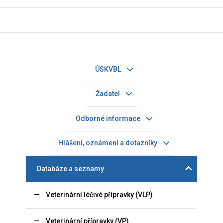
ÚSKVBL
Žadatel
Odborné informace
Hlášení, oznámení a dotazníky
Databáze a seznamy
Veterinární léčivé přípravky (VLP)
Veterinární přípravky (VP)