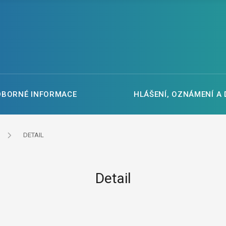
DBORNÉ INFORMACE
HLÁŠENÍ, OZNÁMENÍ A
DETAIL
Detail