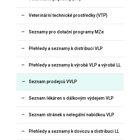
Veterinární technické prostředky (VTP)
Seznamy pro dotační programy MZe
Přehledy a seznamy k distribuci VLP
Přehledy a seznamy k výrobě VLP a výrobě LL
Seznam prodejců VVLP
Seznam lékáren s dálkovým výdejem VLP
Seznam stránek s nelegální nabídkou VLP
Přehledy a seznamy k dovozu a distribuci LL