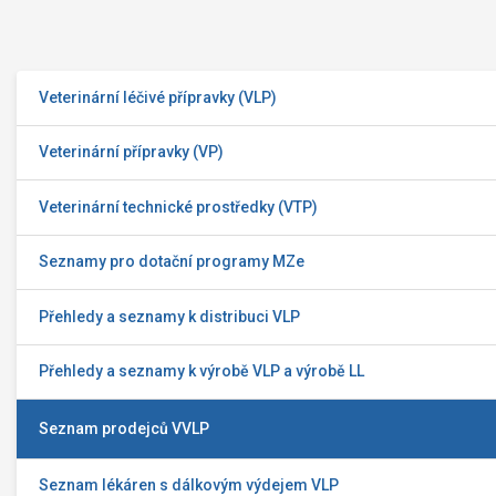
Veterinární léčivé přípravky (VLP)
Veterinární přípravky (VP)
Veterinární technické prostředky (VTP)
Seznamy pro dotační programy MZe
Přehledy a seznamy k distribuci VLP
Přehledy a seznamy k výrobě VLP a výrobě LL
Seznam prodejců VVLP
Seznam lékáren s dálkovým výdejem VLP