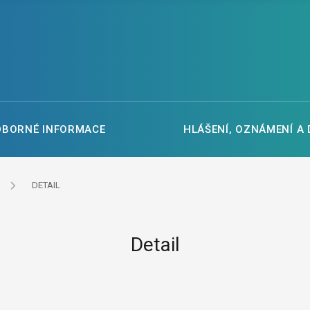
DBORNÉ INFORMACE
HLÁŠENÍ, OZNÁMENÍ A
DETAIL
Detail