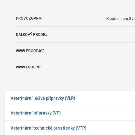
Kladno, nám.Sv
PROVOZOVNA:
DÁLKOVÝ PRODEJ:
WWW PRODEJCE:
WWW ESHOPU:
Veterinární léčivé přípravky (VLP)
Veterinární přípravky (VP)
Veterinární technické prostředky (VTP)