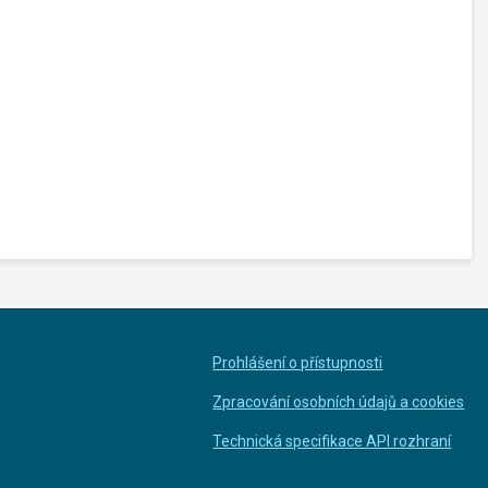
Prohlášení o přístupnosti
Zpracování osobních údajů a cookies
Technická specifikace API rozhraní