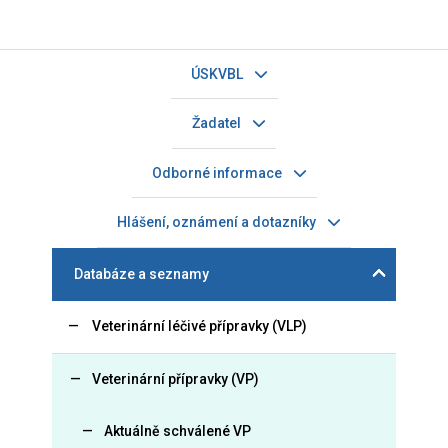
ÚSKVBL
Žadatel
Odborné informace
Hlášení, oznámení a dotazníky
Databáze a seznamy
Veterinární léčivé přípravky (VLP)
Veterinární přípravky (VP)
Aktuálně schválené VP