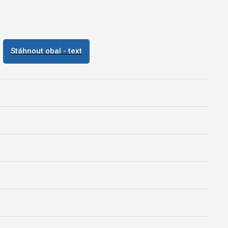
Stáhnout obal - text