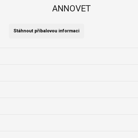
ANNOVET
Stáhnout příbalovou informaci