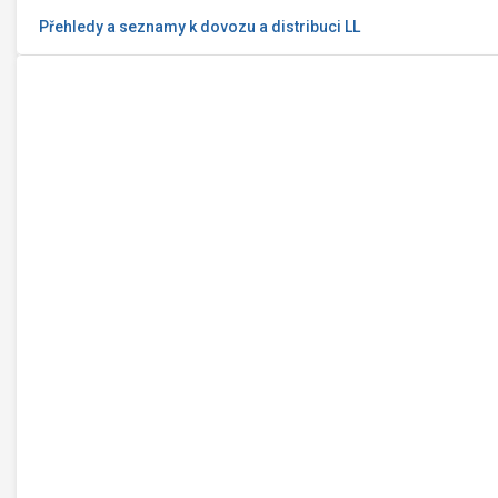
Přehledy a seznamy k dovozu a distribuci LL