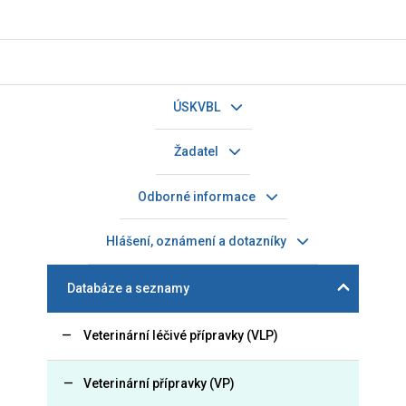
ÚSKVBL
Žadatel
Odborné informace
Hlášení, oznámení a dotazníky
Databáze a seznamy
Veterinární léčivé přípravky (VLP)
Veterinární přípravky (VP)