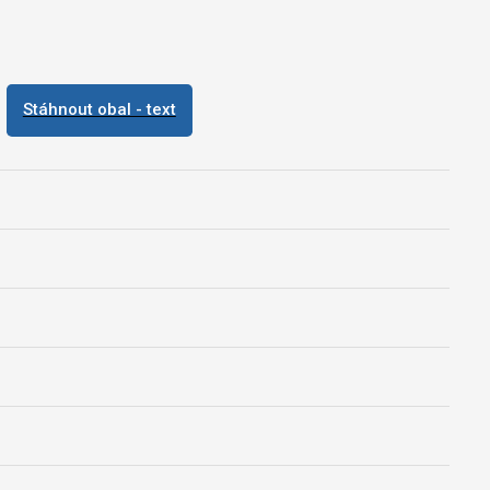
Stáhnout obal - text