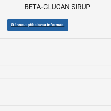
BETA-GLUCAN SIRUP
Stáhnout příbalovou informaci