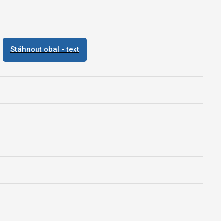
Stáhnout obal - text