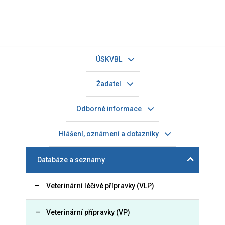
ÚSKVBL
Žadatel
Odborné informace
Hlášení, oznámení a dotazníky
Databáze a seznamy
Veterinární léčivé přípravky (VLP)
Veterinární přípravky (VP)