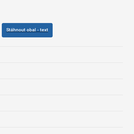
Stáhnout obal - text