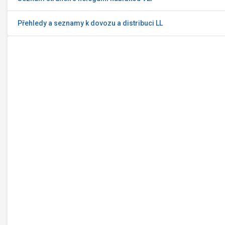
Přehledy a seznamy k dovozu a distribuci LL