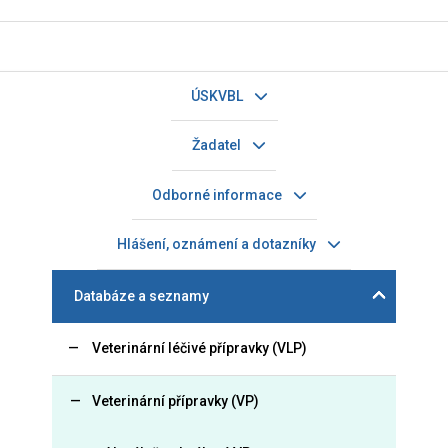
ÚSKVBL
Žadatel
Odborné informace
Hlášení, oznámení a dotazníky
Databáze a seznamy
Veterinární léčivé přípravky (VLP)
Veterinární přípravky (VP)