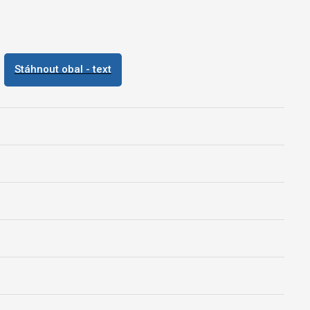
Stáhnout obal - text