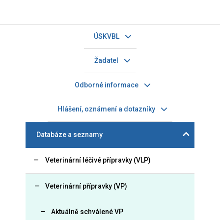
ÚSKVBL
Žadatel
Odborné informace
Hlášení, oznámení a dotazníky
Databáze a seznamy
Veterinární léčivé přípravky (VLP)
Veterinární přípravky (VP)
Aktuálně schválené VP