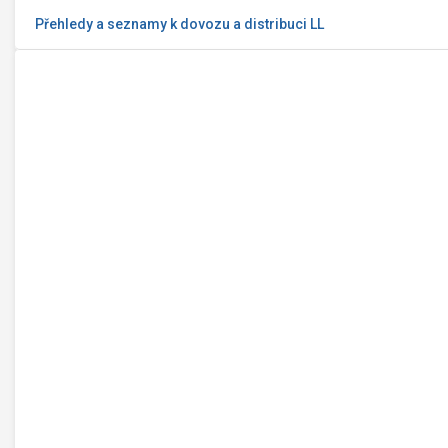
Přehledy a seznamy k dovozu a distribuci LL