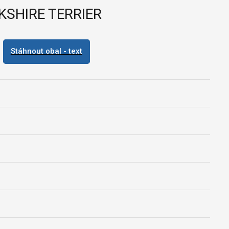
SHIRE TERRIER
Stáhnout obal - text