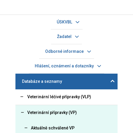
ÚSKVBL
Žadatel
Odborné informace
Hlášení, oznámení a dotazníky
Databáze a seznamy
Veterinární léčivé přípravky (VLP)
Veterinární přípravky (VP)
Aktuálně schválené VP