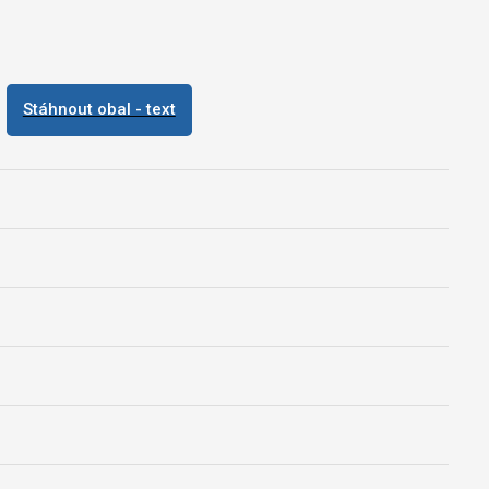
Stáhnout obal - text