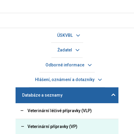
ÚSKVBL
Žadatel
Odborné informace
Hlášení, oznámení a dotazníky
Databáze a seznamy
Veterinární léčivé přípravky (VLP)
Veterinární přípravky (VP)