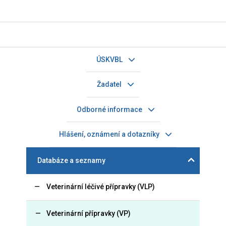
ÚSKVBL
Žadatel
Odborné informace
Hlášení, oznámení a dotazníky
Databáze a seznamy
Veterinární léčivé přípravky (VLP)
Veterinární přípravky (VP)