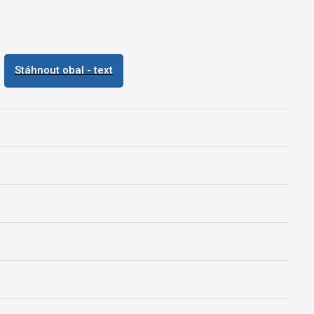
Stáhnout obal - text