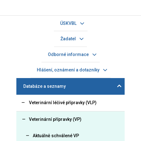
ÚSKVBL
Žadatel
Odborné informace
Hlášení, oznámení a dotazníky
Databáze a seznamy
Veterinární léčivé přípravky (VLP)
Veterinární přípravky (VP)
Aktuálně schválené VP