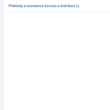
Přehledy a seznamy k dovozu a distribuci LL