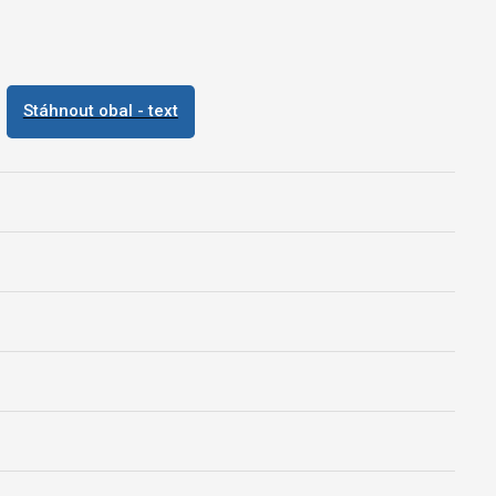
Stáhnout obal - text