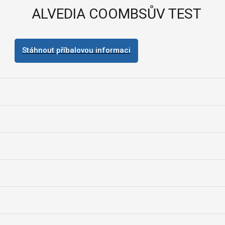
ALVEDIA COOMBSŮV TEST
Stáhnout příbalovou informaci