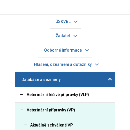
ÚSKVBL
Žadatel
Odborné informace
Hlášení, oznámení a dotazníky
Databáze a seznamy
Veterinární léčivé přípravky (VLP)
Veterinární přípravky (VP)
Aktuálně schválené VP