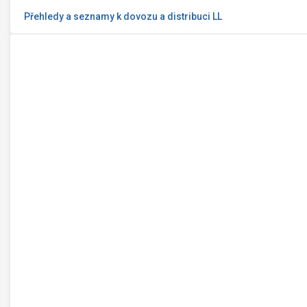
Přehledy a seznamy k dovozu a distribuci LL