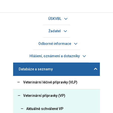
ÚSKVBL
Žadatel
Odborné informace
Hlášení, oznámení a dotazníky
Databáze a seznamy
Veterinární léčivé přípravky (VLP)
Veterinární přípravky (VP)
Aktuálně schválené VP