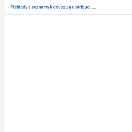
Přehledy a seznamy k dovozu a distribuci LL