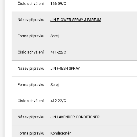
Číslo schválení
166-09/C
Název přípravku
JIN FLOWER SPRAY & PARFUM
Forma přípravku
Sprej
Číslo schválení
411-22/C
Název přípravku
JIN FRESH SPRAY
Forma přípravku
Sprej
Číslo schválení
412-22/C
Název přípravku
JIN LAVENDER CONDITIONER
Forma přípravku
Kondicionér