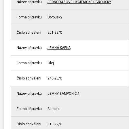
Název přípravku
JEDNORÁZOVÉ HYGIENICKÉ UBROUSKY
Forma přípravku
Ubrousky
Číslo schválení
201-22/C
Název přípravku
JEMNÁ KAPKA
Forma přípravku
Olej
Číslo schválení
245-25/C
Název přípravku
JEMNÝ ŠAMPON Č.1
Forma přípravku
Šampon
Číslo schválení
313-22/C