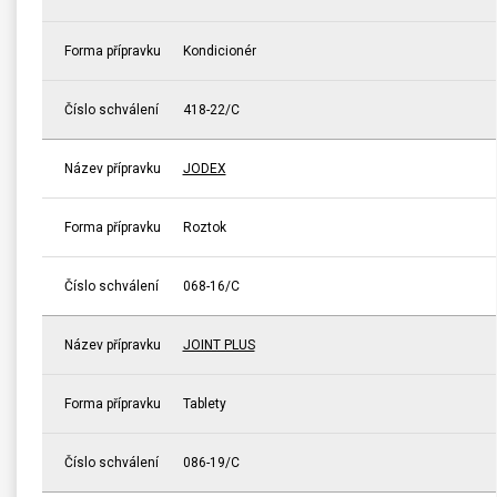
Forma přípravku
Kondicionér
Číslo schválení
418-22/C
Název přípravku
JODEX
Forma přípravku
Roztok
Číslo schválení
068-16/C
Název přípravku
JOINT PLUS
Forma přípravku
Tablety
Číslo schválení
086-19/C