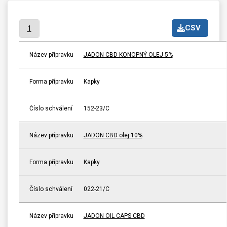
CSV
1
Název přípravku
JADON CBD KONOPNÝ OLEJ 5%
Forma přípravku
Kapky
Číslo schválení
152-23/C
Název přípravku
JADON CBD olej 10%
Forma přípravku
Kapky
Číslo schválení
022-21/C
Název přípravku
JADON OIL CAPS CBD