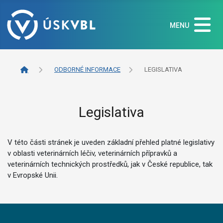
MENU
ODBORNÉ INFORMACE
LEGISLATIVA
Legislativa
V této části stránek je uveden základní přehled platné legislativy
v oblasti veterinárních léčiv, veterinárních přípravků a
veterinárních technických prostředků, jak v České republice, tak
v Evropské Unii.