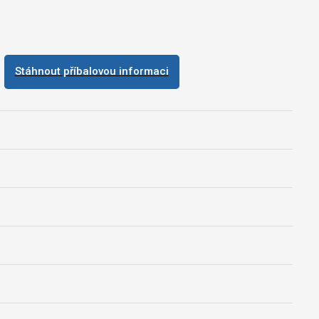
Stáhnout příbalovou informaci