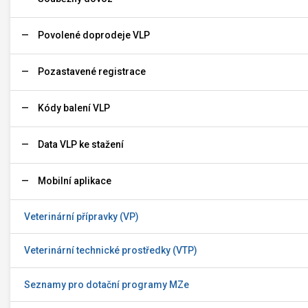
Povolené doprodeje VLP
Pozastavené registrace
Kódy balení VLP
Data VLP ke stažení
Mobilní aplikace
Veterinární přípravky (VP)
Veterinární technické prostředky (VTP)
Seznamy pro dotační programy MZe