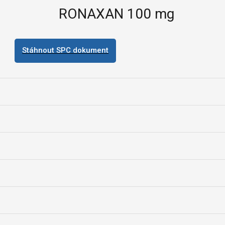
RONAXAN 100 mg
Stáhnout SPC dokument