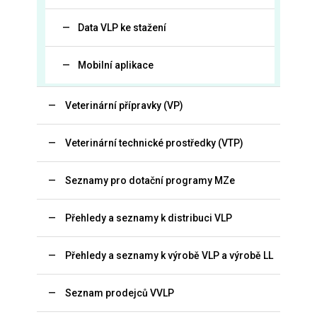
Data VLP ke stažení
Mobilní aplikace
Veterinární přípravky (VP)
Veterinární technické prostředky (VTP)
Seznamy pro dotační programy MZe
Přehledy a seznamy k distribuci VLP
Přehledy a seznamy k výrobě VLP a výrobě LL
Seznam prodejců VVLP