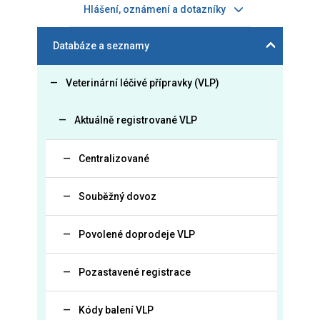
Hlášení, oznámení a dotazníky
Databáze a seznamy
Veterinární léčivé přípravky (VLP)
Aktuálně registrované VLP
Centralizované
Souběžný dovoz
Povolené doprodeje VLP
Pozastavené registrace
Kódy balení VLP