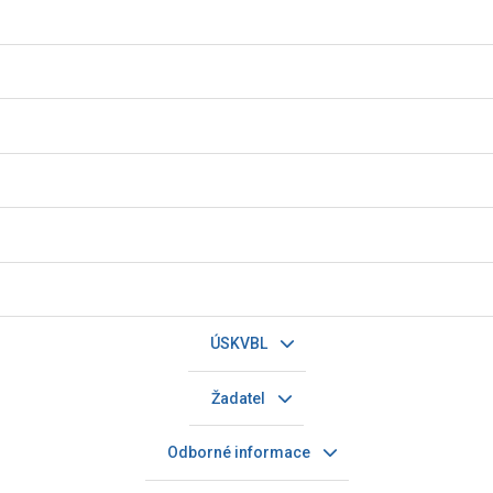
ÚSKVBL
Žadatel
Odborné informace