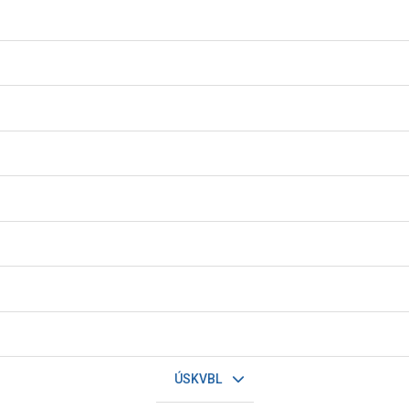
ÚSKVBL