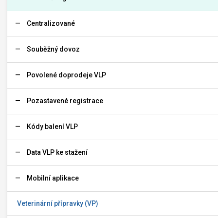
Centralizované
Souběžný dovoz
Povolené doprodeje VLP
Pozastavené registrace
Kódy balení VLP
Data VLP ke stažení
Mobilní aplikace
Veterinární přípravky (VP)