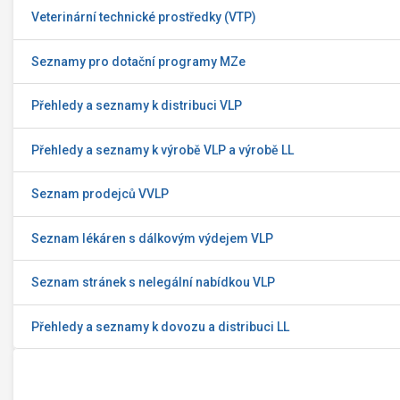
Veterinární technické prostředky (VTP)
Seznamy pro dotační programy MZe
Přehledy a seznamy k distribuci VLP
Přehledy a seznamy k výrobě VLP a výrobě LL
Seznam prodejců VVLP
Seznam lékáren s dálkovým výdejem VLP
Seznam stránek s nelegální nabídkou VLP
Přehledy a seznamy k dovozu a distribuci LL