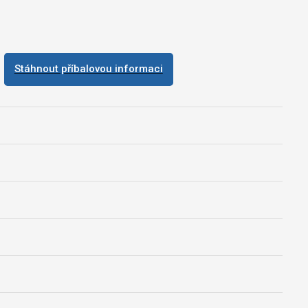
Stáhnout příbalovou informaci