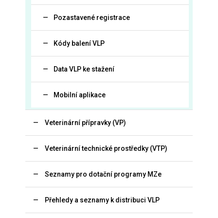
Pozastavené registrace
Kódy balení VLP
Data VLP ke stažení
Mobilní aplikace
Veterinární přípravky (VP)
Veterinární technické prostředky (VTP)
Seznamy pro dotační programy MZe
Přehledy a seznamy k distribuci VLP