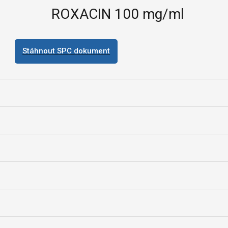
ROXACIN 100 mg/ml
Stáhnout SPC dokument