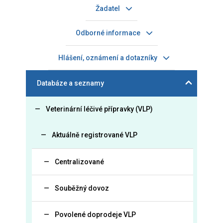
Žadatel
Odborné informace
Hlášení, oznámení a dotazníky
Databáze a seznamy
Veterinární léčivé přípravky (VLP)
Aktuálně registrované VLP
Centralizované
Souběžný dovoz
Povolené doprodeje VLP