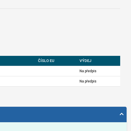
ČÍSLO EU
VÝDEJ
Na předpis
Na předpis