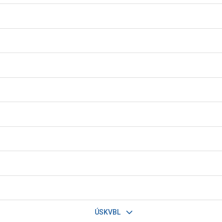
ÚSKVBL