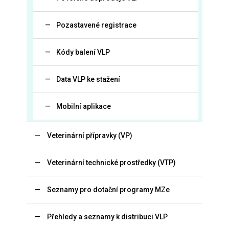
Pozastavené registrace
Kódy balení VLP
Data VLP ke stažení
Mobilní aplikace
Veterinární přípravky (VP)
Veterinární technické prostředky (VTP)
Seznamy pro dotační programy MZe
Přehledy a seznamy k distribuci VLP