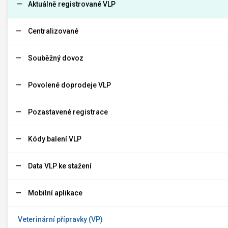
Aktuálně registrované VLP
Centralizované
Souběžný dovoz
Povolené doprodeje VLP
Pozastavené registrace
Kódy balení VLP
Data VLP ke stažení
Mobilní aplikace
Veterinární přípravky (VP)