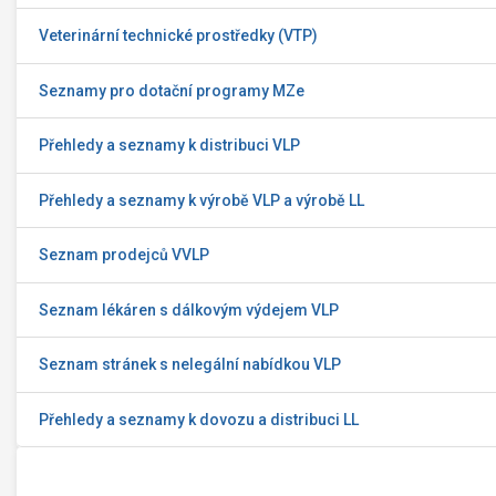
Veterinární technické prostředky (VTP)
Seznamy pro dotační programy MZe
Přehledy a seznamy k distribuci VLP
Přehledy a seznamy k výrobě VLP a výrobě LL
Seznam prodejců VVLP
Seznam lékáren s dálkovým výdejem VLP
Seznam stránek s nelegální nabídkou VLP
Přehledy a seznamy k dovozu a distribuci LL