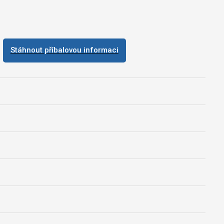
Stáhnout příbalovou informaci