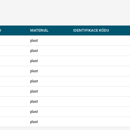
U
MATERIÁL
IDENTIFIKACE KÓDU
plast
plast
plast
plast
plast
plast
plast
plast
plast