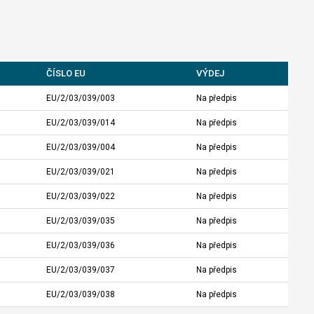
ČÍSLO EU
VÝDEJ
EU/2/03/039/003
Na předpis
EU/2/03/039/014
Na předpis
EU/2/03/039/004
Na předpis
EU/2/03/039/021
Na předpis
EU/2/03/039/022
Na předpis
EU/2/03/039/035
Na předpis
EU/2/03/039/036
Na předpis
EU/2/03/039/037
Na předpis
EU/2/03/039/038
Na předpis