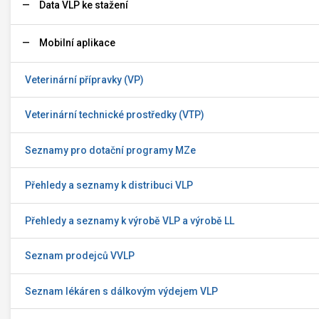
Data VLP ke stažení
Mobilní aplikace
Veterinární přípravky (VP)
Veterinární technické prostředky (VTP)
Seznamy pro dotační programy MZe
Přehledy a seznamy k distribuci VLP
Přehledy a seznamy k výrobě VLP a výrobě LL
Seznam prodejců VVLP
Seznam lékáren s dálkovým výdejem VLP