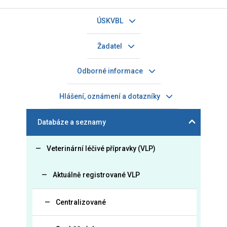
ÚSKVBL
Žadatel
Odborné informace
Hlášení, oznámení a dotazníky
Databáze a seznamy
Veterinární léčivé přípravky (VLP)
Aktuálně registrované VLP
Centralizované