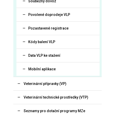
Souběžný dovoz
Povolené doprodeje VLP
Pozastavené registrace
Kódy balení VLP
Data VLP ke stažení
Mobilní aplikace
Veterinární přípravky (VP)
Veterinární technické prostředky (VTP)
Seznamy pro dotační programy MZe