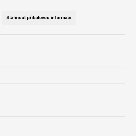
Stáhnout příbalovou informaci