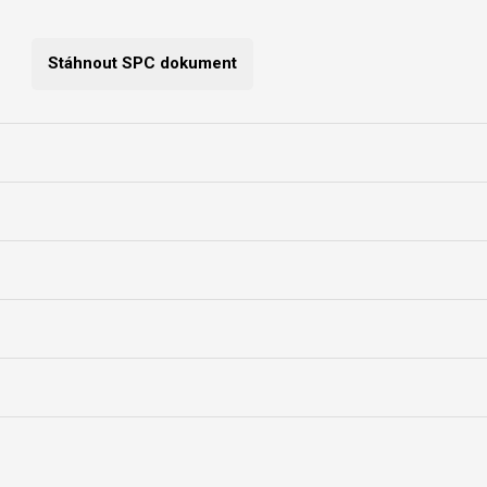
Stáhnout SPC dokument