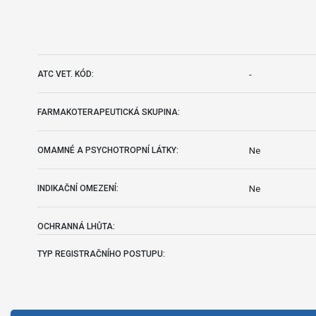
-
ATC VET. KÓD:
FARMAKOTERAPEUTICKÁ SKUPINA:
Ne
OMAMNÉ A PSYCHOTROPNÍ LÁTKY:
Ne
INDIKAČNÍ OMEZENÍ:
OCHRANNÁ LHŮTA:
TYP REGISTRAČNÍHO POSTUPU: