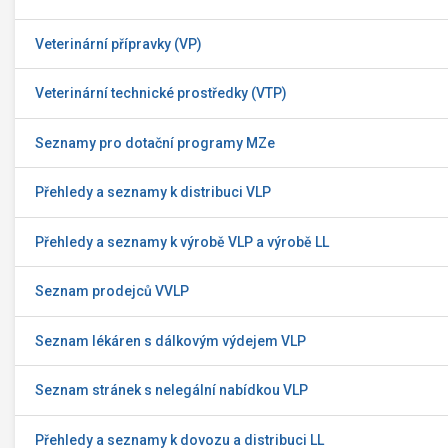
Veterinární přípravky (VP)
Veterinární technické prostředky (VTP)
Seznamy pro dotační programy MZe
Přehledy a seznamy k distribuci VLP
Přehledy a seznamy k výrobě VLP a výrobě LL
Seznam prodejců VVLP
Seznam lékáren s dálkovým výdejem VLP
Seznam stránek s nelegální nabídkou VLP
Přehledy a seznamy k dovozu a distribuci LL