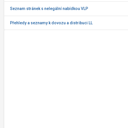
Seznam stránek s nelegální nabídkou VLP
Přehledy a seznamy k dovozu a distribuci LL