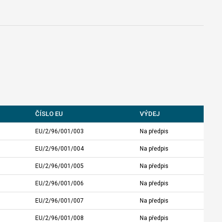
ČÍSLO EU
VÝDEJ
EU/2/96/001/003
Na předpis
EU/2/96/001/004
Na předpis
EU/2/96/001/005
Na předpis
EU/2/96/001/006
Na předpis
EU/2/96/001/007
Na předpis
EU/2/96/001/008
Na předpis