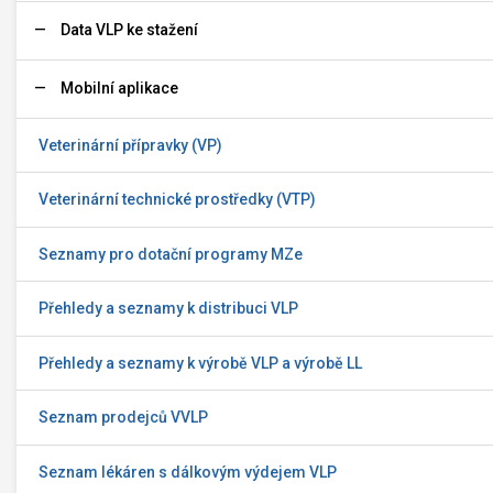
Data VLP ke stažení
Mobilní aplikace
Veterinární přípravky (VP)
Veterinární technické prostředky (VTP)
Seznamy pro dotační programy MZe
Přehledy a seznamy k distribuci VLP
Přehledy a seznamy k výrobě VLP a výrobě LL
Seznam prodejců VVLP
Seznam lékáren s dálkovým výdejem VLP