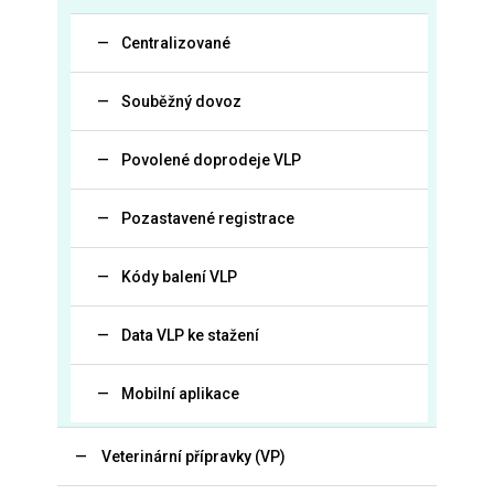
Centralizované
Souběžný dovoz
Povolené doprodeje VLP
Pozastavené registrace
Kódy balení VLP
Data VLP ke stažení
Mobilní aplikace
Veterinární přípravky (VP)