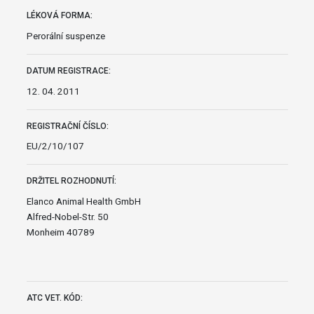
LÉKOVÁ FORMA:
Perorální suspenze
DATUM REGISTRACE:
12. 04. 2011
REGISTRAČNÍ ČÍSLO:
EU/2/10/107
DRŽITEL ROZHODNUTÍ:
Elanco Animal Health GmbH
Alfred-Nobel-Str. 50
Monheim 40789
ATC VET. KÓD: