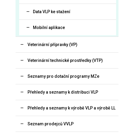
Data VLP ke stažení
Mobilní aplikace
Veterinární přípravky (VP)
Veterinární technické prostředky (VTP)
Seznamy pro dotační programy MZe
Přehledy a seznamy k distribuci VLP
Přehledy a seznamy k výrobě VLP a výrobě LL
Seznam prodejců VVLP