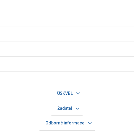
ÚSKVBL
Žadatel
Odborné informace