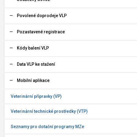
Povolené doprodeje VLP
Pozastavené registrace
Kódy balení VLP
Data VLP ke stažení
Mobilní aplikace
Veterinární přípravky (VP)
Veterinární technické prostředky (VTP)
Seznamy pro dotační programy MZe