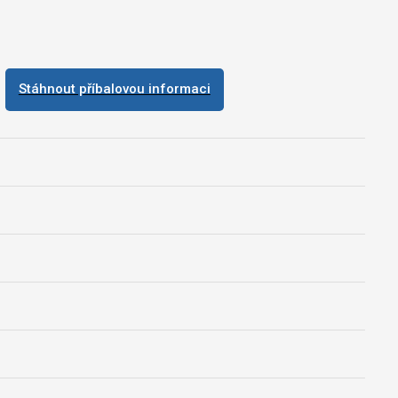
Stáhnout příbalovou informaci