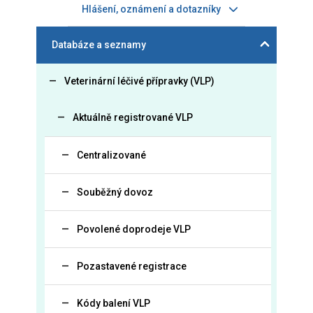
Hlášení, oznámení a dotazníky
Databáze a seznamy
Veterinární léčivé přípravky (VLP)
Aktuálně registrované VLP
Centralizované
Souběžný dovoz
Povolené doprodeje VLP
Pozastavené registrace
Kódy balení VLP