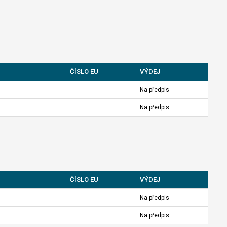
ČÍSLO EU
VÝDEJ
Na předpis
Na předpis
ČÍSLO EU
VÝDEJ
Na předpis
Na předpis