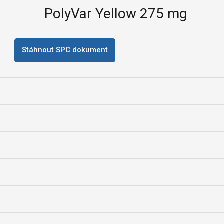
PolyVar Yellow 275 mg
Stáhnout SPC dokument