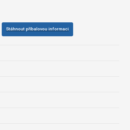
Stáhnout příbalovou informaci