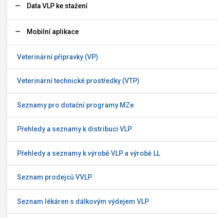
Data VLP ke stažení
Mobilní aplikace
Veterinární přípravky (VP)
Veterinární technické prostředky (VTP)
Seznamy pro dotační programy MZe
Přehledy a seznamy k distribuci VLP
Přehledy a seznamy k výrobě VLP a výrobě LL
Seznam prodejců VVLP
Seznam lékáren s dálkovým výdejem VLP