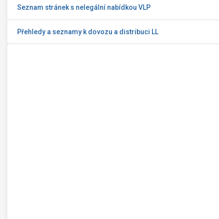
Seznam stránek s nelegální nabídkou VLP
Přehledy a seznamy k dovozu a distribuci LL