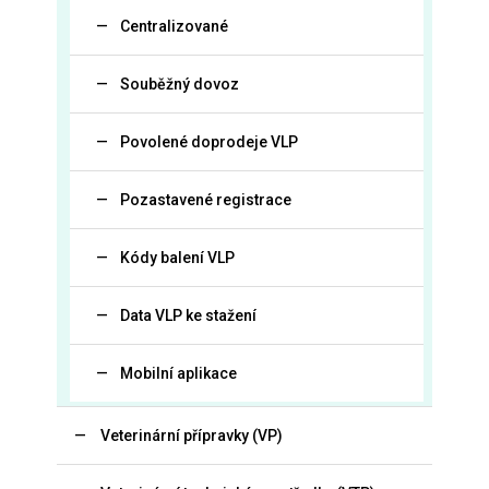
Centralizované
Souběžný dovoz
Povolené doprodeje VLP
Pozastavené registrace
Kódy balení VLP
Data VLP ke stažení
Mobilní aplikace
Veterinární přípravky (VP)