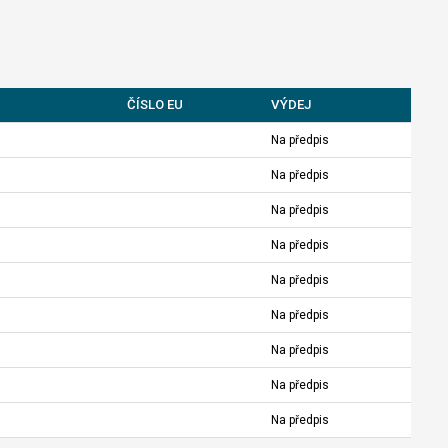
ČÍSLO EU
VÝDEJ
Na předpis
Na předpis
Na předpis
Na předpis
Na předpis
Na předpis
Na předpis
Na předpis
Na předpis