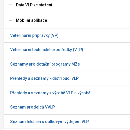
Data VLP ke stažení
Mobilní aplikace
Veterinární přípravky (VP)
Veterinární technické prostředky (VTP)
Seznamy pro dotační programy MZe
Přehledy a seznamy k distribuci VLP
Přehledy a seznamy k výrobě VLP a výrobě LL
Seznam prodejců VVLP
Seznam lékáren s dálkovým výdejem VLP