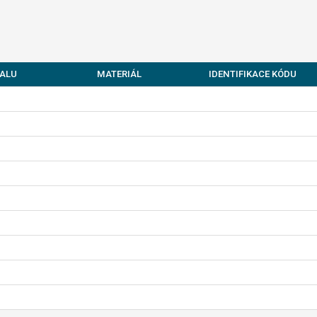
ALU
MATERIÁL
IDENTIFIKACE KÓDU