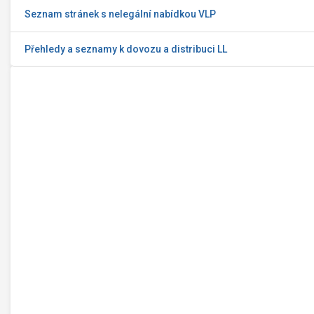
Seznam stránek s nelegální nabídkou VLP
Přehledy a seznamy k dovozu a distribuci LL