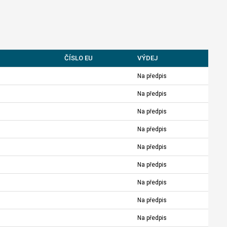
ČÍSLO EU
VÝDEJ
Na předpis
Na předpis
Na předpis
Na předpis
Na předpis
Na předpis
Na předpis
Na předpis
Na předpis