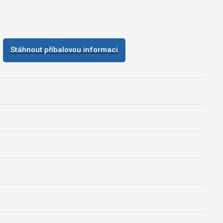
Stáhnout příbalovou informaci