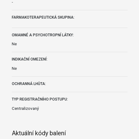
-
FARMAKOTERAPEUTICKÁ SKUPINA:
OMAMNÉ A PSYCHOTROPNÍ LÁTKY:
Ne
INDIKAČNÍ OMEZENÍ:
Ne
OCHRANNÁ LHŮTA:
TYP REGISTRAČNÍHO POSTUPU:
Centralizovaný
Aktuální kódy balení