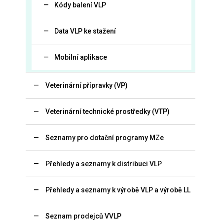
Kódy balení VLP
Data VLP ke stažení
Mobilní aplikace
Veterinární přípravky (VP)
Veterinární technické prostředky (VTP)
Seznamy pro dotační programy MZe
Přehledy a seznamy k distribuci VLP
Přehledy a seznamy k výrobě VLP a výrobě LL
Seznam prodejců VVLP