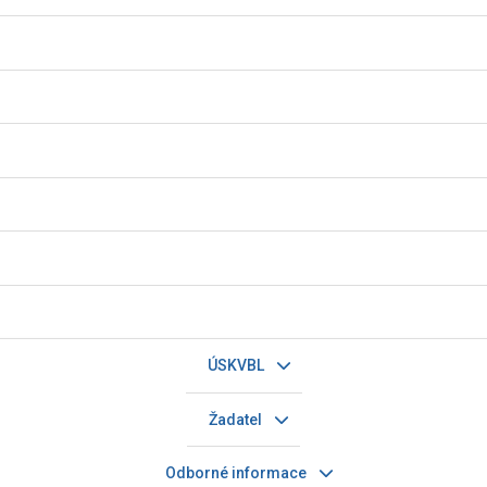
ÚSKVBL
Žadatel
Odborné informace