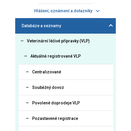
Hlášení, oznámení a dotazníky
Databáze a seznamy
Veterinární léčivé přípravky (VLP)
Aktuálně registrované VLP
Centralizované
Souběžný dovoz
Povolené doprodeje VLP
Pozastavené registrace