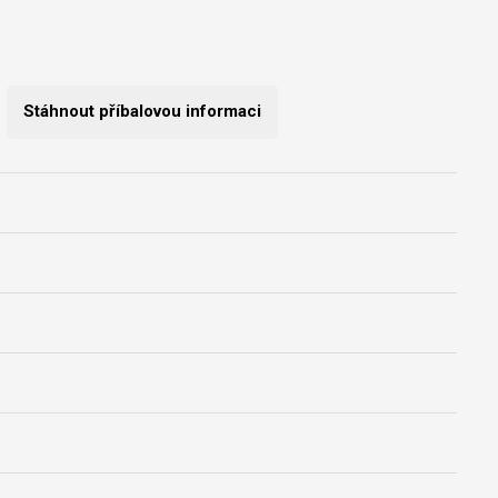
Stáhnout příbalovou informaci