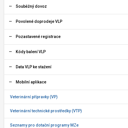
Souběžný dovoz
Povolené doprodeje VLP
Pozastavené registrace
Kódy balení VLP
Data VLP ke stažení
Mobilní aplikace
Veterinární přípravky (VP)
Veterinární technické prostředky (VTP)
Seznamy pro dotační programy MZe