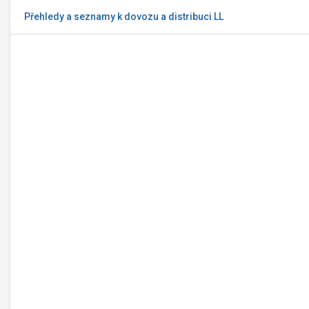
Přehledy a seznamy k dovozu a distribuci LL