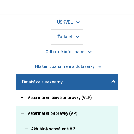
ÚSKVBL
Žadatel
Odborné informace
Hlášení, oznámení a dotazníky
Databáze a seznamy
Veterinární léčivé přípravky (VLP)
Veterinární přípravky (VP)
Aktuálně schválené VP