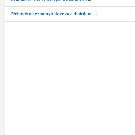
Přehledy a seznamy k dovozu a distribuci LL