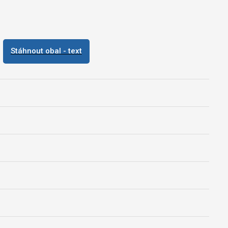
Stáhnout obal - text