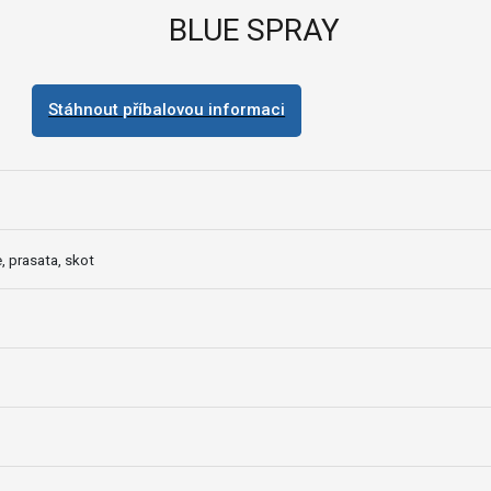
BLUE SPRAY
Stáhnout příbalovou informaci
, prasata, skot