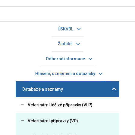
ÚSKVBL
Žadatel
Odborné informace
Hlášení, oznámení a dotazníky
Databáze a seznamy
Veterinární léčivé přípravky (VLP)
Veterinární přípravky (VP)