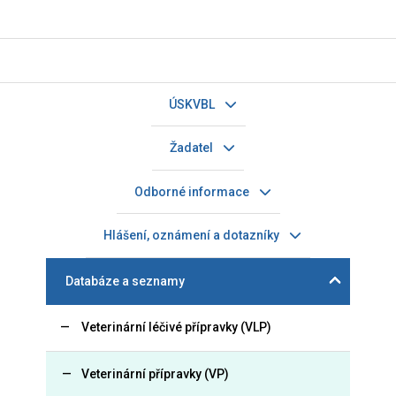
ÚSKVBL
Žadatel
Odborné informace
Hlášení, oznámení a dotazníky
Databáze a seznamy
Veterinární léčivé přípravky (VLP)
Veterinární přípravky (VP)