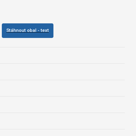
Stáhnout obal - text