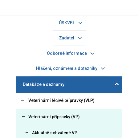
ÚSKVBL
Žadatel
Odborné informace
Hlášení, oznámení a dotazníky
Databáze a seznamy
Veterinární léčivé přípravky (VLP)
Veterinární přípravky (VP)
Aktuálně schválené VP