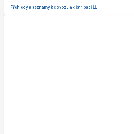
Přehledy a seznamy k dovozu a distribuci LL