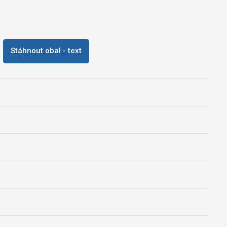
Stáhnout obal - text