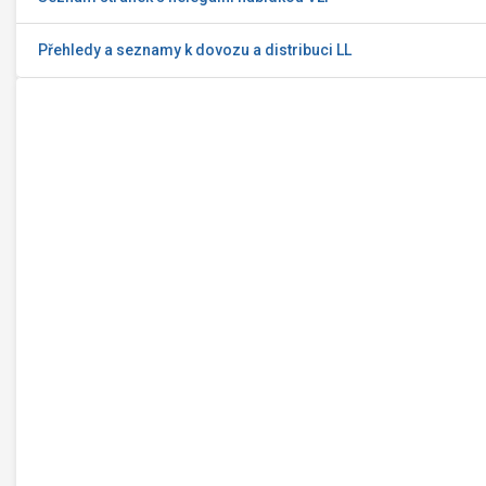
Přehledy a seznamy k dovozu a distribuci LL