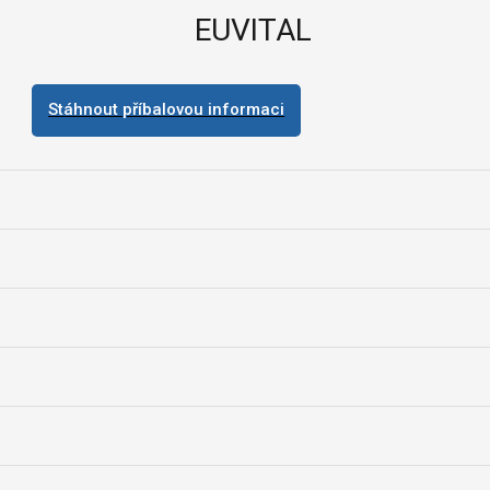
EUVITAL
Stáhnout příbalovou informaci