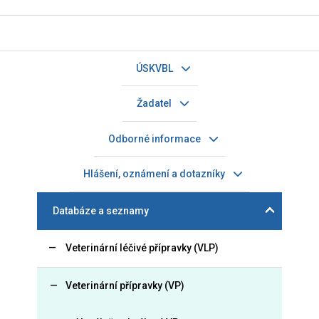
ÚSKVBL
Žadatel
Odborné informace
Hlášení, oznámení a dotazníky
Databáze a seznamy
Veterinární léčivé přípravky (VLP)
Veterinární přípravky (VP)