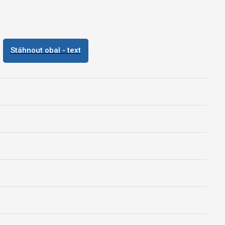
Stáhnout obal - text